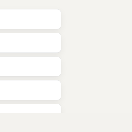
g Bergen til 