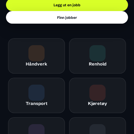
Legg ut en jobb
Finn jobber
Håndverk
Renhold
Transport
Kjøretøy