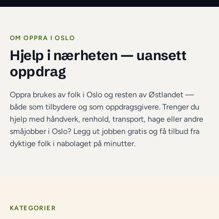
OM OPPRA I 
OSLO
Hjelp i nærheten — uansett 
oppdrag
Oppra brukes av folk i Oslo og resten av Østlandet — 
både som tilbydere og som oppdragsgivere. Trenger du 
hjelp med håndverk, renhold, transport, hage eller andre 
småjobber i Oslo? Legg ut jobben gratis og få tilbud fra 
dyktige folk i nabolaget på minutter.
KATEGORIER